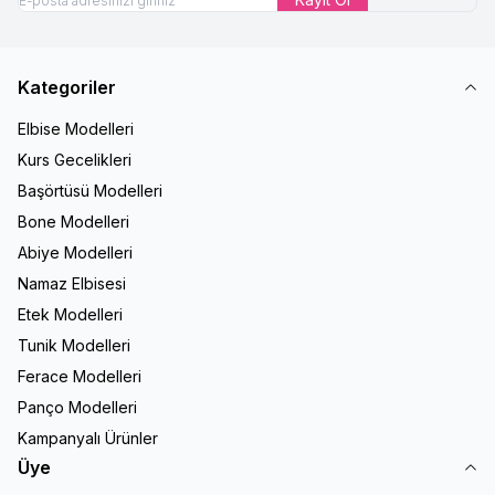
Kategoriler
Elbise Modelleri
Kurs Gecelikleri
Başörtüsü Modelleri
Bone Modelleri
Abiye Modelleri
Namaz Elbisesi
Etek Modelleri
Tunik Modelleri
Ferace Modelleri
Panço Modelleri
Kampanyalı Ürünler
Üye