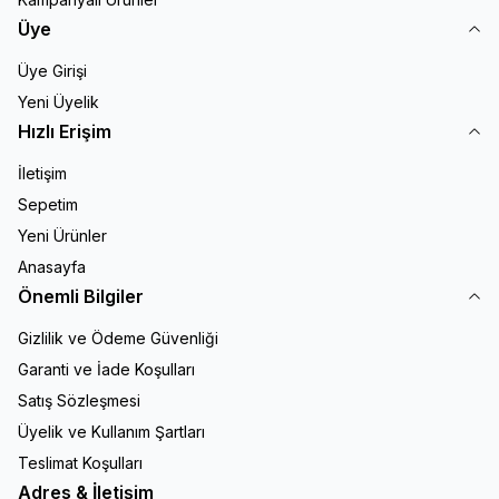
Üye
Üye Girişi
Yeni Üyelik
Hızlı Erişim
İletişim
Sepetim
Yeni Ürünler
Anasayfa
Önemli Bilgiler
Gizlilik ve Ödeme Güvenliği
Garanti ve İade Koşulları
Satış Sözleşmesi
Üyelik ve Kullanım Şartları
Teslimat Koşulları
Adres & İletişim