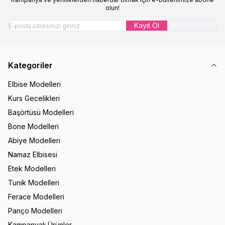
olun!
Kayıt Ol
Kategoriler
Elbise Modelleri
Kurs Gecelikleri
Başörtüsü Modelleri
Bone Modelleri
Abiye Modelleri
Namaz Elbisesi
Etek Modelleri
Tunik Modelleri
Ferace Modelleri
Panço Modelleri
Kampanyalı Ürünler