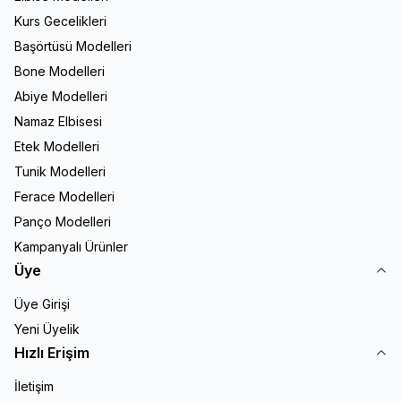
Kurs Gecelikleri
Başörtüsü Modelleri
Bone Modelleri
Abiye Modelleri
Namaz Elbisesi
Etek Modelleri
Tunik Modelleri
Ferace Modelleri
Panço Modelleri
Kampanyalı Ürünler
Üye
Üye Girişi
Yeni Üyelik
Hızlı Erişim
İletişim