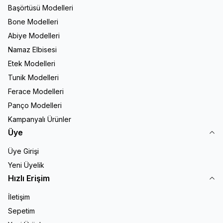
Başörtüsü Modelleri
Bone Modelleri
Abiye Modelleri
Namaz Elbisesi
Etek Modelleri
Tunik Modelleri
Ferace Modelleri
Panço Modelleri
Kampanyalı Ürünler
Üye
Üye Girişi
Yeni Üyelik
Hızlı Erişim
İletişim
Sepetim