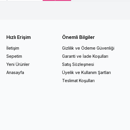
Hızlı Erişim
Önemli Bilgiler
İletişim
Gizlilik ve Ödeme Güvenliği
Sepetim
Garanti ve İade Koşulları
Yeni Ürünler
Satış Sözleşmesi
Anasayfa
Üyelik ve Kullanım Şartları
Teslimat Koşulları