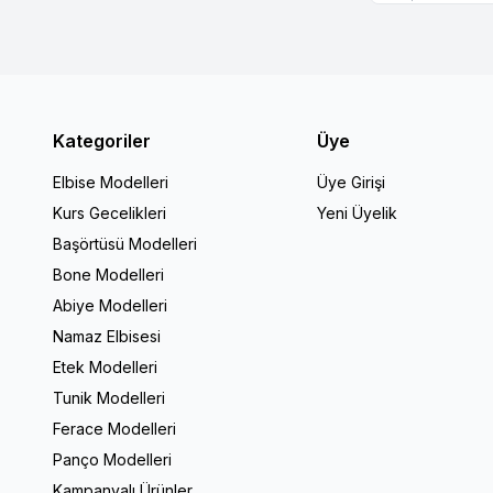
Kategoriler
Üye
Elbise Modelleri
Üye Girişi
Kurs Gecelikleri
Yeni Üyelik
Başörtüsü Modelleri
Bone Modelleri
Abiye Modelleri
Namaz Elbisesi
Etek Modelleri
Tunik Modelleri
Ferace Modelleri
Panço Modelleri
Kampanyalı Ürünler