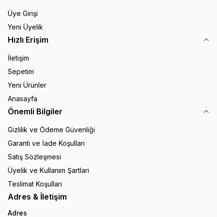
Üye Girişi
Yeni Üyelik
Hızlı Erişim
İletişim
Sepetim
Yeni Ürünler
Anasayfa
Önemli Bilgiler
Gizlilik ve Ödeme Güvenliği
Garanti ve İade Koşulları
Satış Sözleşmesi
Üyelik ve Kullanım Şartları
Teslimat Koşulları
Adres & İletişim
Adres