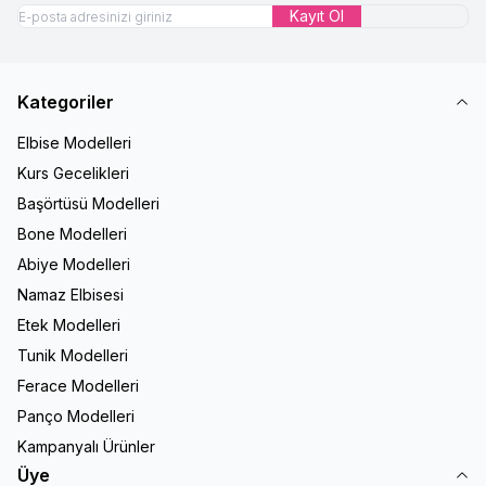
Kayıt Ol
Kategoriler
Elbise Modelleri
Kurs Gecelikleri
Başörtüsü Modelleri
Bone Modelleri
Abiye Modelleri
Namaz Elbisesi
Etek Modelleri
Tunik Modelleri
Ferace Modelleri
Panço Modelleri
Kampanyalı Ürünler
Üye