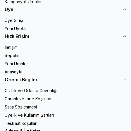
Kampanyalı Ürünler
Üye
Üye Girişi
Yeni Üyelik
Hızlı Erişim
İletişim
Sepetim
Yeni Ürünler
Anasayfa
Önemli Bilgiler
Gizlilik ve Ödeme Güvenliği
Garanti ve İade Koşulları
Satış Sözleşmesi
Üyelik ve Kullanım Şartları
Teslimat Koşulları
Adres & İletişim