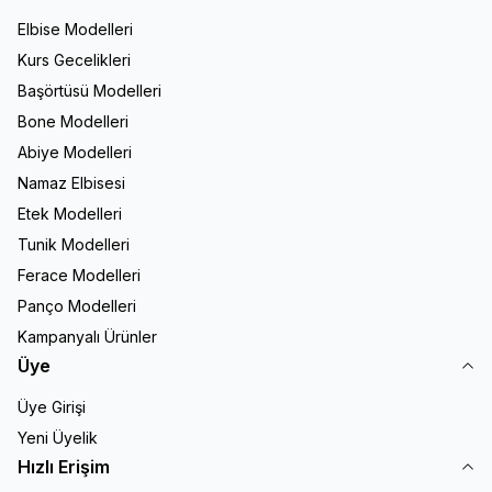
Elbise Modelleri
Kurs Gecelikleri
Başörtüsü Modelleri
Bone Modelleri
Abiye Modelleri
Namaz Elbisesi
Etek Modelleri
Tunik Modelleri
Ferace Modelleri
Panço Modelleri
Kampanyalı Ürünler
Üye
Üye Girişi
Yeni Üyelik
Hızlı Erişim