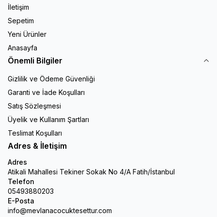
İletişim
Sepetim
Yeni Ürünler
Anasayfa
Önemli Bilgiler
Gizlilik ve Ödeme Güvenliği
Garanti ve İade Koşulları
Satış Sözleşmesi
Üyelik ve Kullanım Şartları
Teslimat Koşulları
Adres & İletişim
Adres
Atikali Mahallesi Tekiner Sokak No 4/A Fatih/İstanbul
Telefon
05493880203
E-Posta
info@mevlanacocuktesettur.com