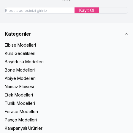
Kayıt Ol
Kategoriler
Elbise Modelleri
Kurs Gecelikleri
Başörtüsü Modelleri
Bone Modelleri
Abiye Modelleri
Namaz Elbisesi
Etek Modelleri
Tunik Modelleri
Ferace Modelleri
Panço Modelleri
Kampanyalı Ürünler