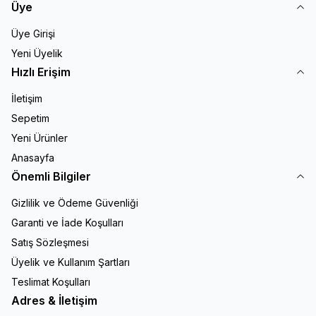
Üye
Üye Girişi
Yeni Üyelik
Hızlı Erişim
İletişim
Sepetim
Yeni Ürünler
Anasayfa
Önemli Bilgiler
Gizlilik ve Ödeme Güvenliği
Garanti ve İade Koşulları
Satış Sözleşmesi
Üyelik ve Kullanım Şartları
Teslimat Koşulları
Adres & İletişim