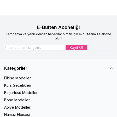
E-Bülten Aboneliği
Kampanya ve yeniliklerden haberdar olmak için e-bültenimize abone
olun!
Kayıt Ol
Kategoriler
Elbise Modelleri
Kurs Gecelikleri
Başörtüsü Modelleri
Bone Modelleri
Abiye Modelleri
Namaz Elbisesi