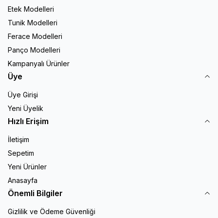
Etek Modelleri
Tunik Modelleri
Ferace Modelleri
Panço Modelleri
Kampanyalı Ürünler
Üye
Üye Girişi
Yeni Üyelik
Hızlı Erişim
İletişim
Sepetim
Yeni Ürünler
Anasayfa
Önemli Bilgiler
Gizlilik ve Ödeme Güvenliği