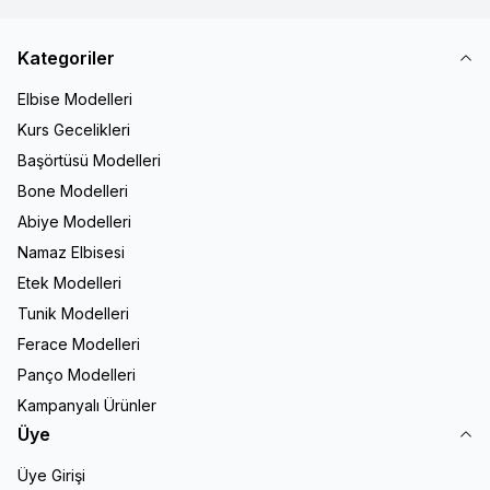
Kategoriler
Elbise Modelleri
Kurs Gecelikleri
Başörtüsü Modelleri
Bone Modelleri
Abiye Modelleri
Namaz Elbisesi
Etek Modelleri
Tunik Modelleri
Ferace Modelleri
Panço Modelleri
Kampanyalı Ürünler
Üye
Üye Girişi