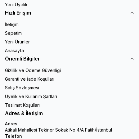
Yeni Üyelik
Hızlı Erişim
İletişim
Sepetim
Yeni Ürünler
Anasayfa
Önemli Bilgiler
Gizlilik ve Ödeme Güvenliği
Garanti ve İade Koşulları
Satış Sözleşmesi
Üyelik ve Kullanım Şartları
Teslimat Koşulları
Adres & İletişim
Adres
Atikali Mahallesi Tekiner Sokak No 4/A Fatih/İstanbul
Telefon