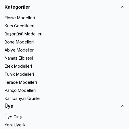
Kategoriler
Elbise Modelleri
Kurs Gecelikleri
Başörtüsü Modelleri
Bone Modelleri
Abiye Modelleri
Namaz Elbisesi
Etek Modelleri
Tunik Modelleri
Ferace Modelleri
Panço Modelleri
Kampanyalı Ürünler
Üye
Üye Girişi
Yeni Üyelik