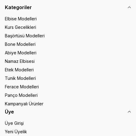
Kategoriler
Elbise Modelleri
Kurs Gecelikleri
Başörtüsü Modelleri
Bone Modelleri
Abiye Modelleri
Namaz Elbisesi
Etek Modelleri
Tunik Modelleri
Ferace Modelleri
Panço Modelleri
Kampanyalı Ürünler
Üye
Üye Girişi
Yeni Üyelik