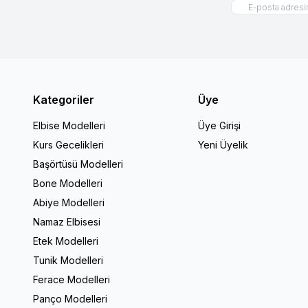
Kategoriler
Üye
Elbise Modelleri
Üye Girişi
Kurs Gecelikleri
Yeni Üyelik
Başörtüsü Modelleri
Bone Modelleri
Abiye Modelleri
Namaz Elbisesi
Etek Modelleri
Tunik Modelleri
Ferace Modelleri
Panço Modelleri