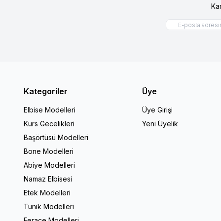
Ka
Kategoriler
Üye
Elbise Modelleri
Üye Girişi
Kurs Gecelikleri
Yeni Üyelik
Başörtüsü Modelleri
Bone Modelleri
Abiye Modelleri
Namaz Elbisesi
Etek Modelleri
Tunik Modelleri
Ferace Modelleri