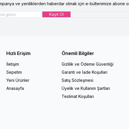
mpanya ve yeniliklerden haberdar olmak için e-bültenimize abone ol
Kayıt Ol
Hızlı Erişim
Önemli Bilgiler
İletişim
Gizlilik ve Ödeme Güvenliği
Sepetim
Garanti ve İade Koşulları
Yeni Ürünler
Satış Sözleşmesi
Anasayfa
Üyelik ve Kullanım Şartları
Teslimat Koşulları