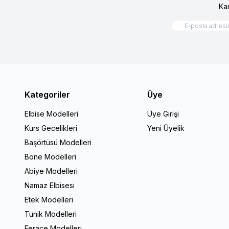
Ka
Kategoriler
Üye
Elbise Modelleri
Üye Girişi
Kurs Gecelikleri
Yeni Üyelik
Başörtüsü Modelleri
Bone Modelleri
Abiye Modelleri
Namaz Elbisesi
Etek Modelleri
Tunik Modelleri
Ferace Modelleri