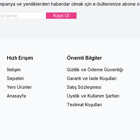
mpanya ve yeniliklerden haberdar olmak için e-bültenimize abone ol
Kayıt Ol
Hızlı Erişim
Önemli Bilgiler
İletişim
Gizlilik ve Ödeme Güvenliği
Sepetim
Garanti ve İade Koşulları
Yeni Ürünler
Satış Sözleşmesi
Anasayfa
Üyelik ve Kullanım Şartları
Teslimat Koşulları