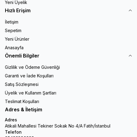
Yeni Üyelik
Hızlı Erişim
İletişim
Sepetim
Yeni Ürünler
Anasayfa
Önemli Bilgiler
Gizlilik ve Ödeme Güvenliği
Garanti ve İade Koşulları
Satış Sözleşmesi
Üyelik ve Kullanım Şartları
Teslimat Koşulları
Adres & İletişim
Adres
Atikali Mahallesi Tekiner Sokak No 4/A Fatih/İstanbul
Telefon