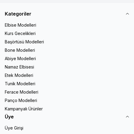
Kategoriler
Elbise Modelleri
Kurs Gecelikleri
Başörtüsü Modelleri
Bone Modelleri
Abiye Modelleri
Namaz Elbisesi
Etek Modelleri
Tunik Modelleri
Ferace Modelleri
Panço Modelleri
Kampanyalı Ürünler
Üye
Üye Girişi