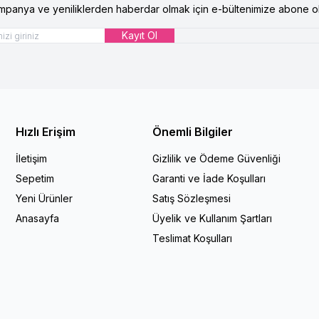
mpanya ve yeniliklerden haberdar olmak için e-bültenimize abone ol
Kayıt Ol
Hızlı Erişim
Önemli Bilgiler
İletişim
Gizlilik ve Ödeme Güvenliği
Sepetim
Garanti ve İade Koşulları
Yeni Ürünler
Satış Sözleşmesi
Anasayfa
Üyelik ve Kullanım Şartları
Teslimat Koşulları