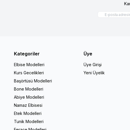
Ka
Kategoriler
Üye
Elbise Modelleri
Üye Girişi
Kurs Gecelikleri
Yeni Üyelik
Başörtüsü Modelleri
Bone Modelleri
Abiye Modelleri
Namaz Elbisesi
Etek Modelleri
Tunik Modelleri
Ferace Modelleri